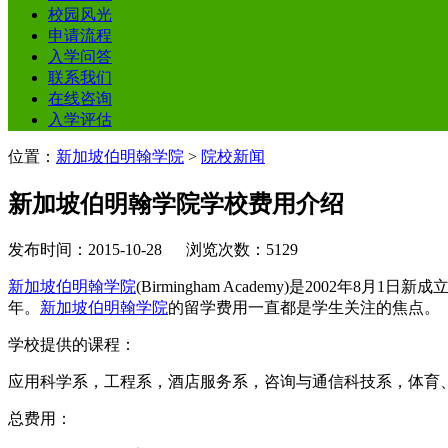
校园风光
申请流程
入学问答
联系我们
在线咨询
入学评估
位置：
新加坡伯明翰学院
>
院校新闻
新加坡伯明翰学院学校费用介绍
发布时间：2015-10-28 浏览次数：5129
新加坡伯明翰学院
(Birmingham Academy)是20
年。
新加坡伯明翰学院
的留学费用一直都是学生关注的焦点。
学校提供的课程：
应用科学系，工程系，酒店服务系，咨询与通信科技系，体育
总费用：