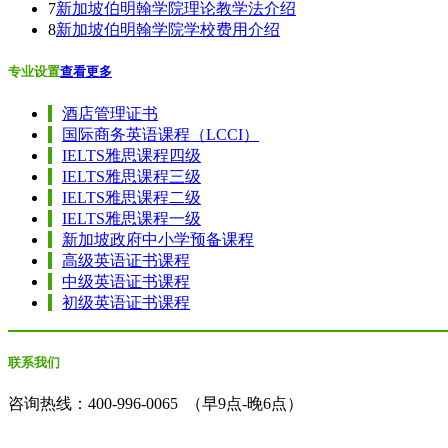
7
新加坡伯明翰学院理论教学法介绍
8
新加坡伯明翰学院学校费用介绍
专业设置
查看更多
酒店管理证书
国际商务英语课程（LCCI）
IELTS雅思课程四级
IELTS雅思课程三级
IELTS雅思课程二级
IELTS雅思课程一级
新加坡政府中小学预备课程
高级英语证书课程
中级英语证书课程
初级英语证书课程
联系我们
咨询热线：
400-996-0065
（早9点-晚6点）