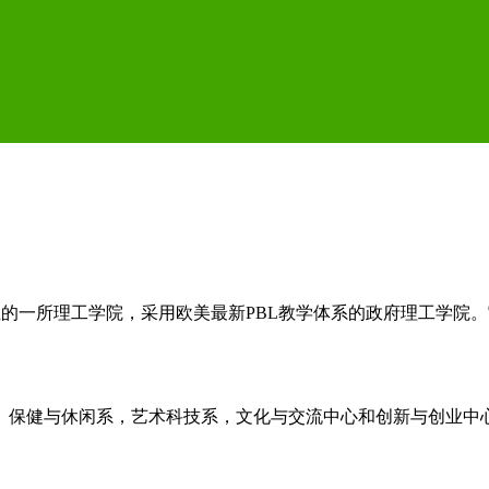
02年8月1日新成立的一所理工学院，采用欧美最新PBL教学体系的政
、保健与休闲系，艺术科技系，文化与交流中心和创新与创业中