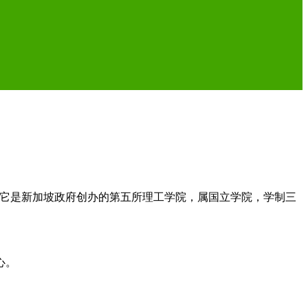
府理工学院。它是新加坡政府创办的第五所理工学院，属国立学院，学制三
心。