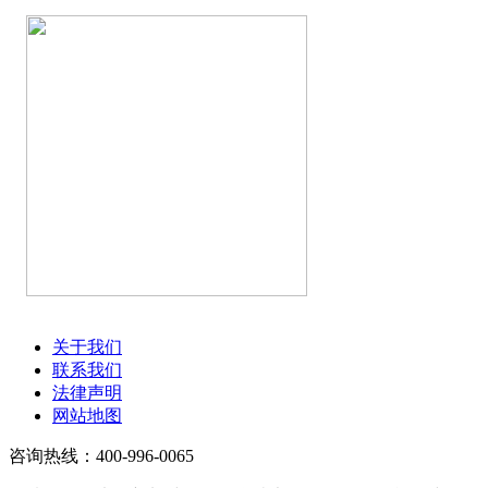
关于我们
联系我们
法律声明
网站地图
咨询热线：400-996-0065