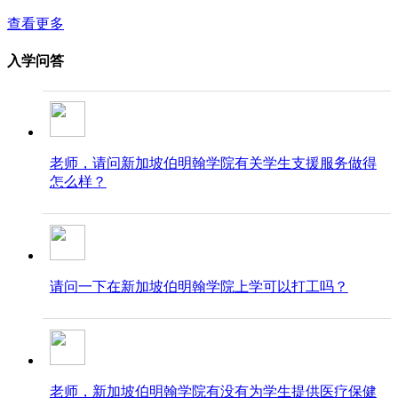
查看更多
入学问答
老师，请问新加坡伯明翰学院有关学生支援服务做得
怎么样？
请问一下在新加坡伯明翰学院上学可以打工吗？
老师，新加坡伯明翰学院有没有为学生提供医疗保健