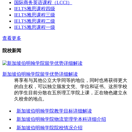
国际商务英语课程（LCCI）
IELTS雅思课程四级
IELTS雅思课程三级
IELTS雅思课程二级
IELTS雅思课程一级
查看更多
院校新闻
新加坡伯明翰学院留学优势详细解读
将享有与其他公立大学同等的地位，同时也将获得更大
的自主权，可以独立颁发文凭、学位和证书。这所学校
的学生目前分散在五所理工学院上课，正在物色建立永
久校舍的地点。
新加坡伯明翰学院教学目标详细解读
新加坡伯明翰学院物流管理学本科详细介绍
新加坡伯明翰学院院校情况介绍