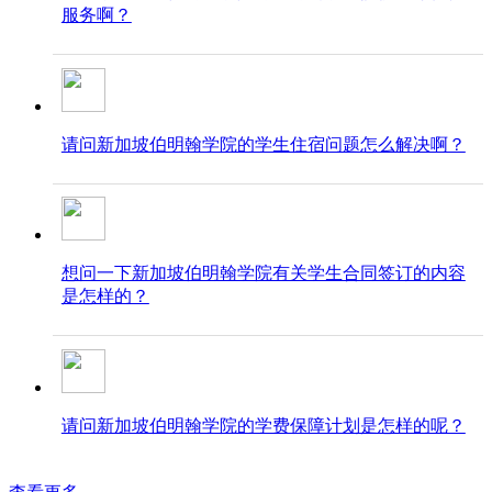
服务啊？
请问新加坡伯明翰学院的学生住宿问题怎么解决啊？
想问一下新加坡伯明翰学院有关学生合同签订的内容
是怎样的？
请问新加坡伯明翰学院的学费保障计划是怎样的呢？