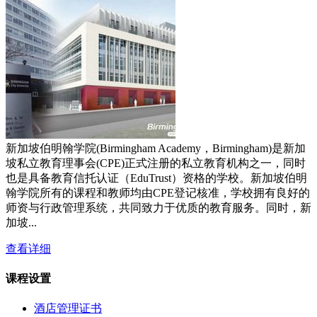
新加坡伯明翰学院(Birmingham Academy，Birmingham)是新加
坡私立教育理事会(CPE)正式注册的私立教育机构之一，同时
也是具备教育信托认证（EduTrust）资格的学校。新加坡伯明
翰学院所有的课程和教师均由CPE登记核准，学校拥有良好的
师资与行政管理系统，共同致力于优质的教育服务。同时，新
加坡...
查看详细
课程设置
酒店管理证书